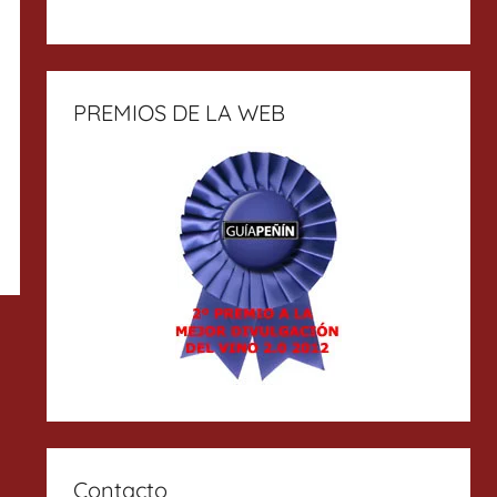
PREMIOS DE LA WEB
Contacto