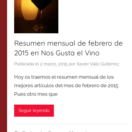
Resumen mensual de febrero de
2015 en Nos Gusta el Vino
Publicada el
2 marzo, 2015
por
Xavier Valls Gutierrez
Hoy os traemos el resumen mensual de los
mejores artículos del mes de febrero de 2015
Pues otro mes que
Seguir leyendo