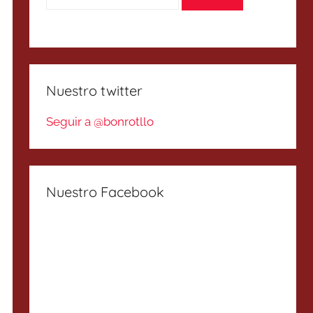
Nuestro twitter
Seguir a @bonrotllo
Nuestro Facebook