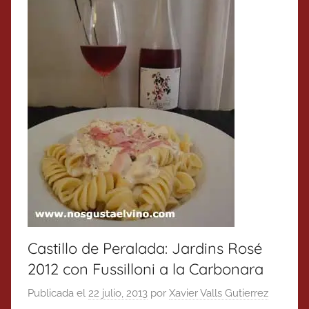
Castillo de Peralada: Jardins Rosé
2012 con Fussilloni a la Carbonara
Publicada el
22 julio, 2013
por
Xavier Valls Gutierrez