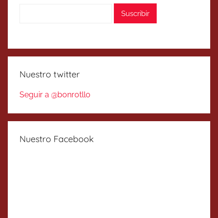
Nuestro twitter
Seguir a @bonrotllo
Nuestro Facebook