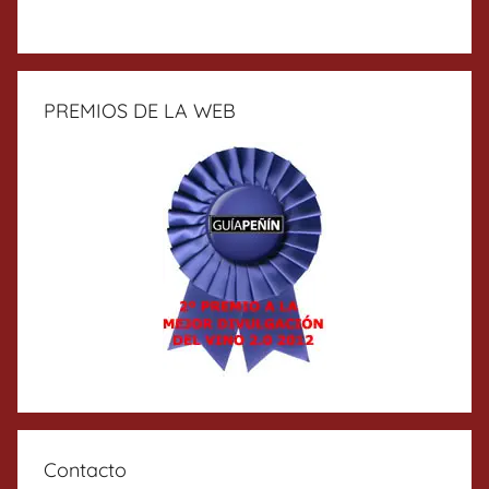
PREMIOS DE LA WEB
Contacto