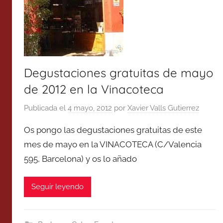
Degustaciones gratuitas de mayo
de 2012 en la Vinacoteca
Publicada el
4 mayo, 2012
por
Xavier Valls Gutierrez
Os pongo las degustaciones gratuitas de este
mes de mayo en la VINACOTECA (C/Valencia
595, Barcelona) y os lo añado
Seguir leyendo