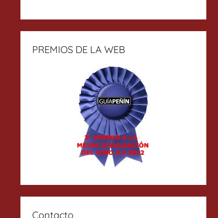
PREMIOS DE LA WEB
Contacto