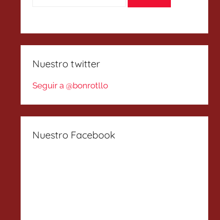
Nuestro twitter
Seguir a @bonrotllo
Nuestro Facebook