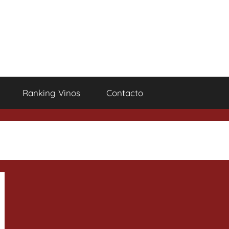
Ranking Vinos
Contacto