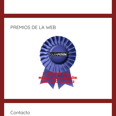
PREMIOS DE LA WEB
Contacto