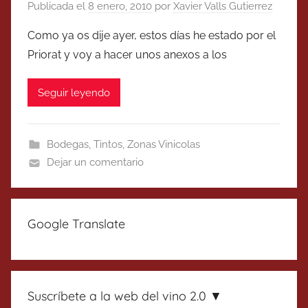
Publicada el
8 enero, 2010
por
Xavier Valls Gutierrez
Como ya os dije ayer, estos días he estado por el
Priorat y voy a hacer unos anexos a los
Seguir leyendo
Bodegas
,
Tintos
,
Zonas Vinicolas
Dejar un comentario
Google Translate
Suscríbete a la web del vino 2.0 ▼