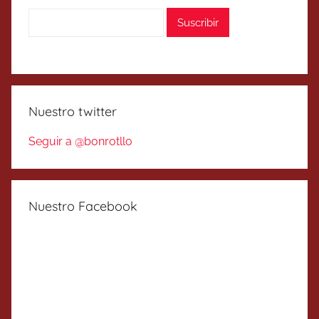
Nuestro twitter
Seguir a @bonrotllo
Nuestro Facebook