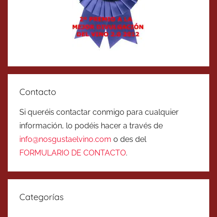
Contacto
Si queréis contactar conmigo para cualquier
información, lo podéis hacer a través de
info@nosgustaelvino.com
o des del
FORMULARIO DE CONTACTO
.
Categorías