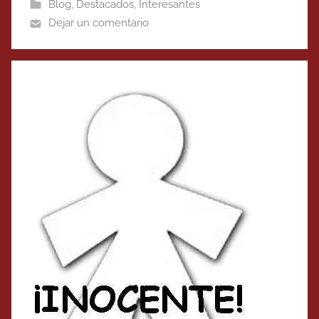
Blog
,
Destacados
,
Interesantes
Dejar un comentario