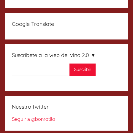
Google Translate
Suscríbete a la web del vino 2.0 ▼
Nuestro twitter
Seguir a @bonrotllo