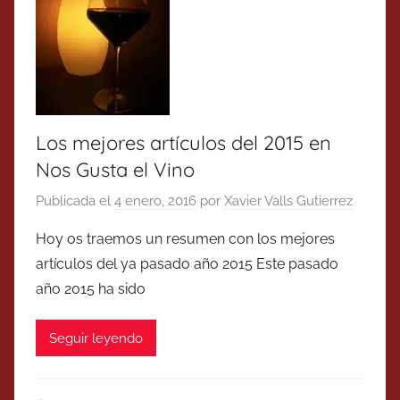
Los mejores artículos del 2015 en
Nos Gusta el Vino
Publicada el
4 enero, 2016
por
Xavier Valls Gutierrez
Hoy os traemos un resumen con los mejores
artículos del ya pasado año 2015 Este pasado
año 2015 ha sido
Seguir leyendo