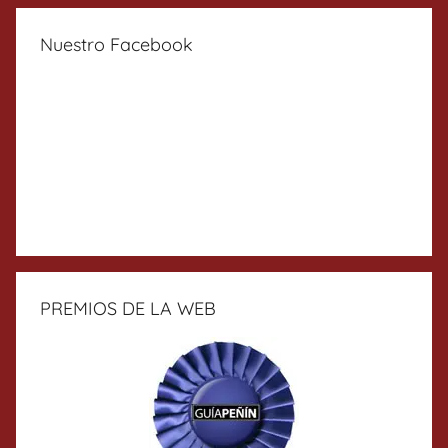
Nuestro Facebook
PREMIOS DE LA WEB