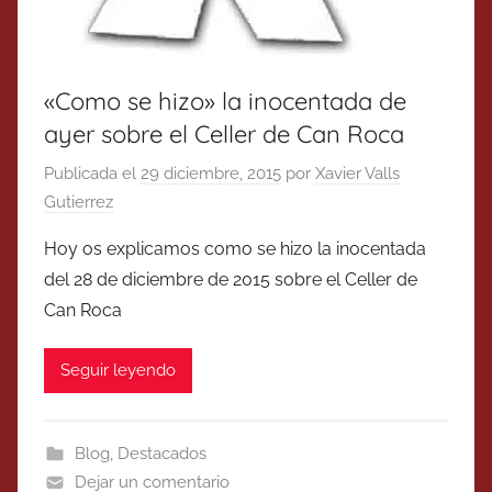
«Como se hizo» la inocentada de
ayer sobre el Celler de Can Roca
Publicada el
29 diciembre, 2015
por
Xavier Valls
Gutierrez
Hoy os explicamos como se hizo la inocentada
del 28 de diciembre de 2015 sobre el Celler de
Can Roca
Seguir leyendo
Blog
,
Destacados
Dejar un comentario