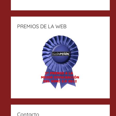
PREMIOS DE LA WEB
Contacto