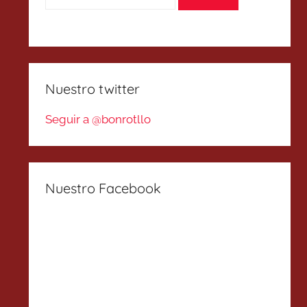
Nuestro twitter
Seguir a @bonrotllo
Nuestro Facebook