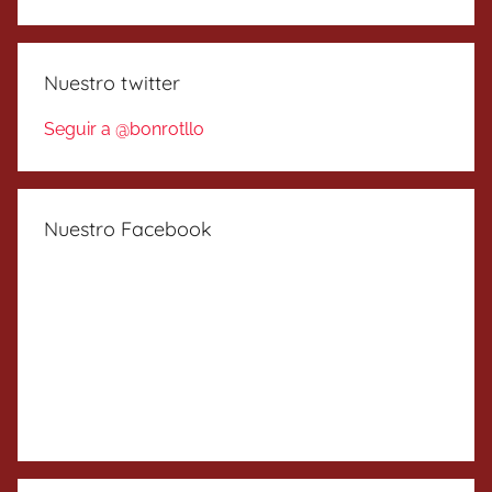
Nuestro twitter
Seguir a @bonrotllo
Nuestro Facebook