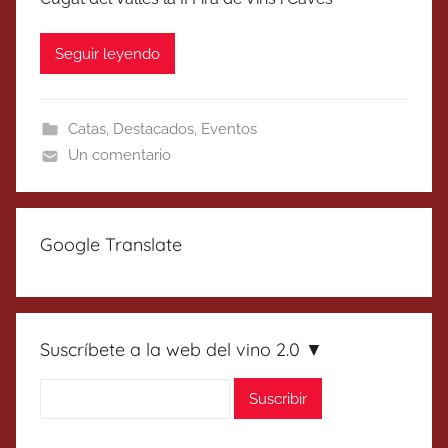
Seguir leyendo
Catas
,
Destacados
,
Eventos
Un comentario
Google Translate
Suscríbete a la web del vino 2.0 ▼