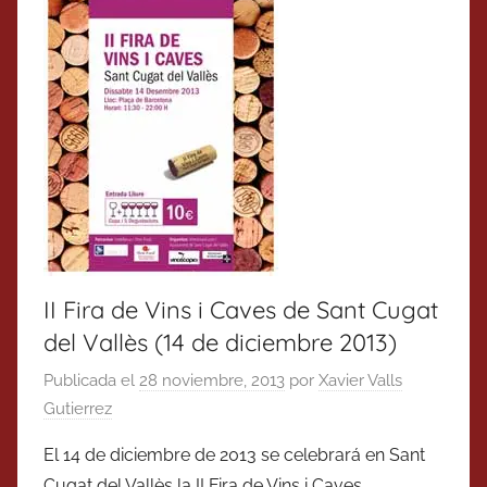
II Fira de Vins i Caves de Sant Cugat
del Vallès (14 de diciembre 2013)
Publicada el
28 noviembre, 2013
por
Xavier Valls
Gutierrez
El 14 de diciembre de 2013 se celebrará en Sant
Cugat del Vallès la II Fira de Vins i Caves