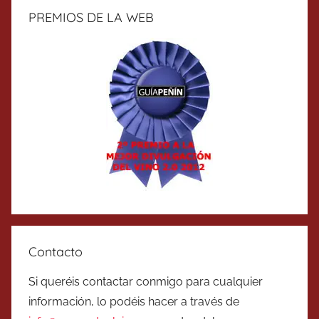
PREMIOS DE LA WEB
Contacto
Si queréis contactar conmigo para cualquier
información, lo podéis hacer a través de