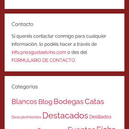
Contacto
Si queréis contactar conmigo para cualquier
información, lo podéis hacer a través de
info@nosgustaelvino.com
o des del
FORMULARIO DE CONTACTO
.
Categorías
Catas
Bodegas
Blancos
Blog
Destacados
Destilados
Descubrimientos