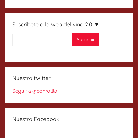
Suscríbete a la web del vino 2.0 ▼
Nuestro twitter
Seguir a @bonrotllo
Nuestro Facebook