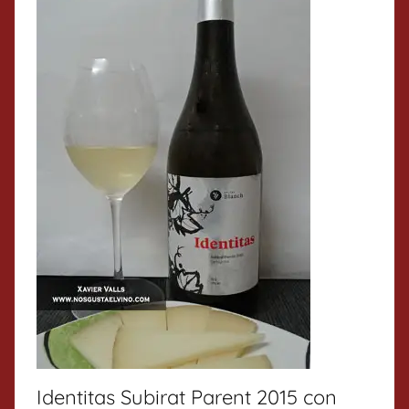
Identitas Subirat Parent 2015 con