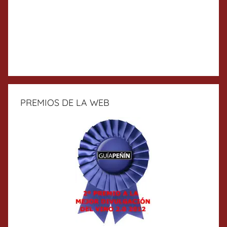
PREMIOS DE LA WEB