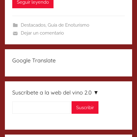
Seguir leyendo
Destacados
,
Guía de Enoturismo
Dejar un comentario
Google Translate
Suscríbete a la web del vino 2.0 ▼