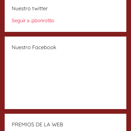
Nuestro twitter
Seguir a @bonrotllo
Nuestro Facebook
PREMIOS DE LA WEB