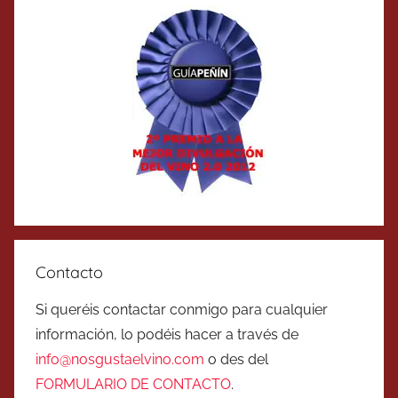
Contacto
Si queréis contactar conmigo para cualquier
información, lo podéis hacer a través de
info@nosgustaelvino.com
o des del
FORMULARIO DE CONTACTO
.