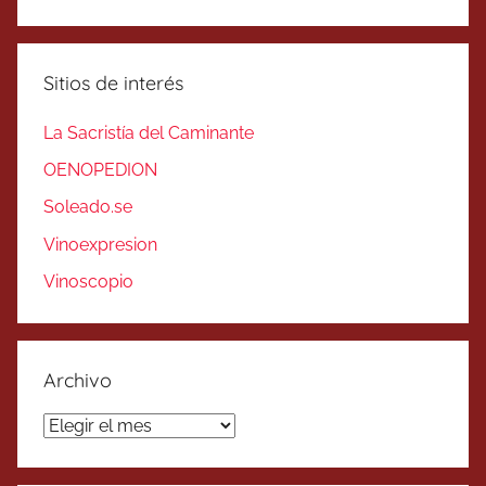
Sitios de interés
La Sacristía del Caminante
OENOPEDION
Soleado.se
Vinoexpresion
Vinoscopio
Archivo
Archivo