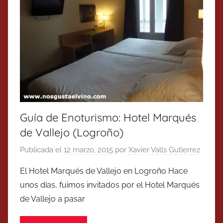
Guía de Enoturismo: Hotel Marqués
de Vallejo (Logroño)
Publicada el
12 marzo, 2015
por
Xavier Valls Gutierrez
El Hotel Marqués de Vallejo en Logroño Hace
unos días, fuimos invitados por el Hotel Marqués
de Vallejo a pasar