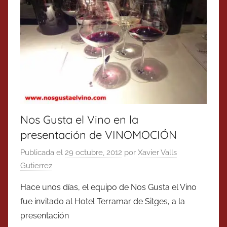
Nos Gusta el Vino en la
presentación de VINOMOCIÓN
Publicada el
29 octubre, 2012
por
Xavier Valls
Gutierrez
Hace unos días, el equipo de Nos Gusta el Vino
fue invitado al Hotel Terramar de Sitges, a la
presentación