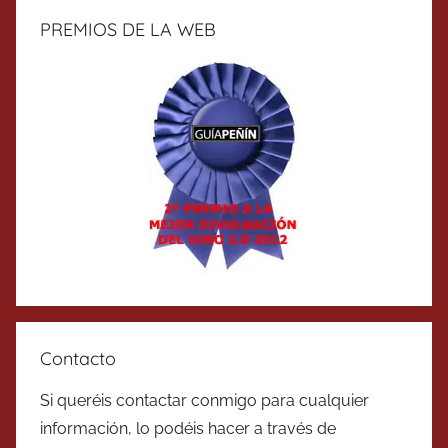
PREMIOS DE LA WEB
Contacto
Si queréis contactar conmigo para cualquier
información, lo podéis hacer a través de