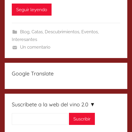
Seguir leyendo
Blog
,
Catas
,
Descubrimientos
,
Eventos
,
Interesantes
Un comentario
Google Translate
Suscríbete a la web del vino 2.0 ▼