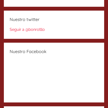
Nuestro twitter
Seguir a @bonrotllo
Nuestro Facebook