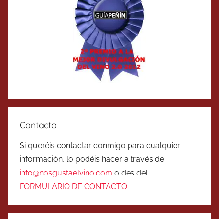
Contacto
Si queréis contactar conmigo para cualquier
información, lo podéis hacer a través de
info@nosgustaelvino.com
o des del
FORMULARIO DE CONTACTO
.