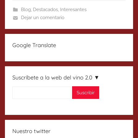
Blog
,
Destacados
,
Interesantes
Dejar un comentario
Google Translate
Suscríbete a la web del vino 2.0 ▼
Nuestro twitter