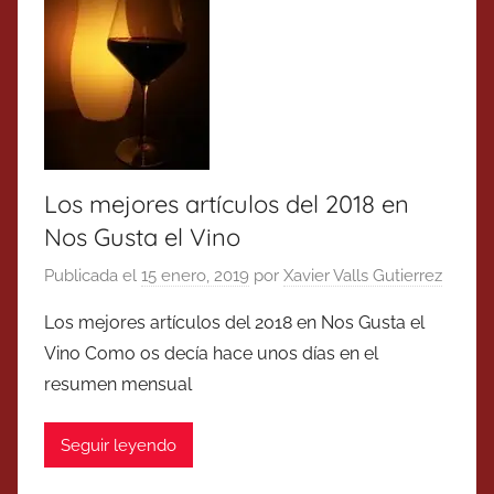
Los mejores artículos del 2018 en
Nos Gusta el Vino
Publicada el
15 enero, 2019
por
Xavier Valls Gutierrez
Los mejores artículos del 2018 en Nos Gusta el
Vino Como os decía hace unos días en el
resumen mensual
Seguir leyendo