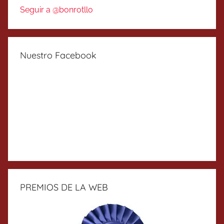
Seguir a @bonrotllo
Nuestro Facebook
PREMIOS DE LA WEB