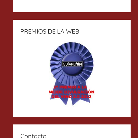
PREMIOS DE LA WEB
Contacto