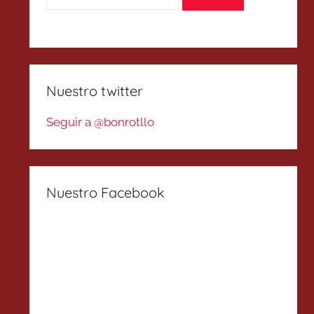
Nuestro twitter
Seguir a @bonrotllo
Nuestro Facebook