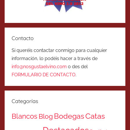
Contacto
Si queréis contactar conmigo para cualquier
información, lo podéis hacer a través de
info@nosgustaelvino.com
o des del
FORMULARIO DE CONTACTO
.
Categorías
Catas
Bodegas
Blancos
Blog