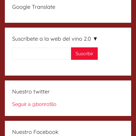
Google Translate
Suscríbete a la web del vino 2.0 ▼
Nuestro twitter
Seguir a @bonrotllo
Nuestro Facebook