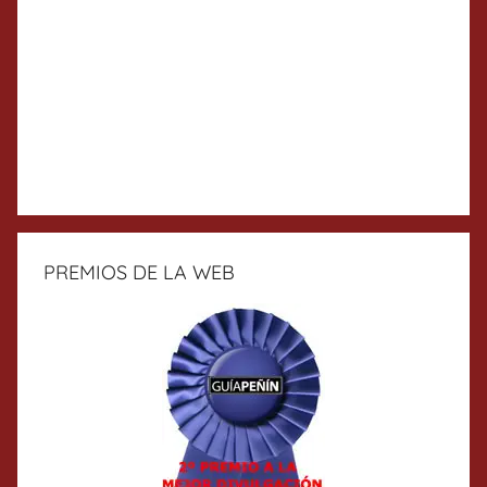
PREMIOS DE LA WEB