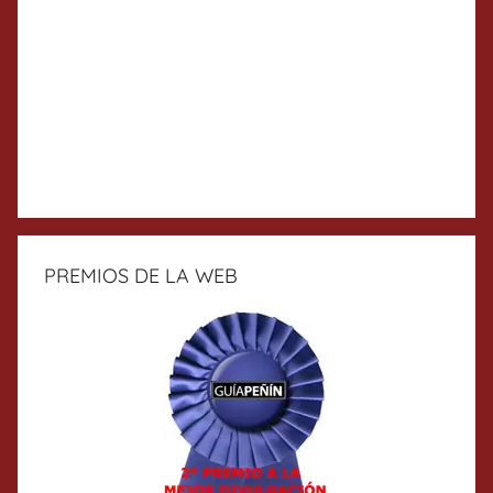
PREMIOS DE LA WEB