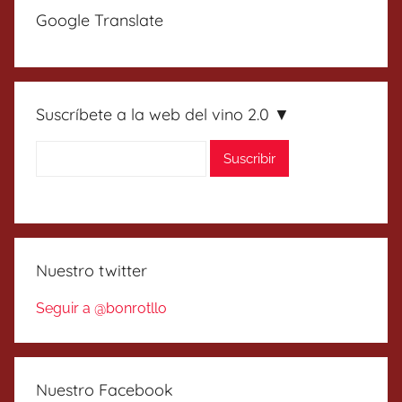
Google Translate
Suscríbete a la web del vino 2.0 ▼
Nuestro twitter
Seguir a @bonrotllo
Nuestro Facebook