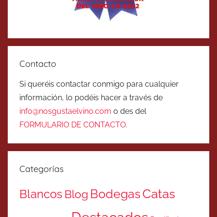
Contacto
Si queréis contactar conmigo para cualquier
información, lo podéis hacer a través de
info@nosgustaelvino.com
o des del
FORMULARIO DE CONTACTO
.
Categorías
Catas
Bodegas
Blancos
Blog