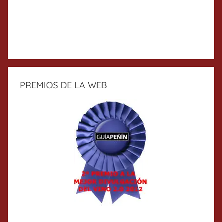
PREMIOS DE LA WEB