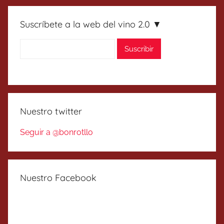
Suscríbete a la web del vino 2.0 ▼
Nuestro twitter
Seguir a @bonrotllo
Nuestro Facebook