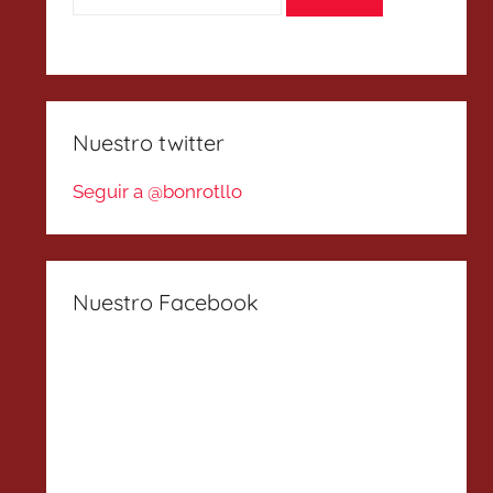
Nuestro twitter
Seguir a @bonrotllo
Nuestro Facebook