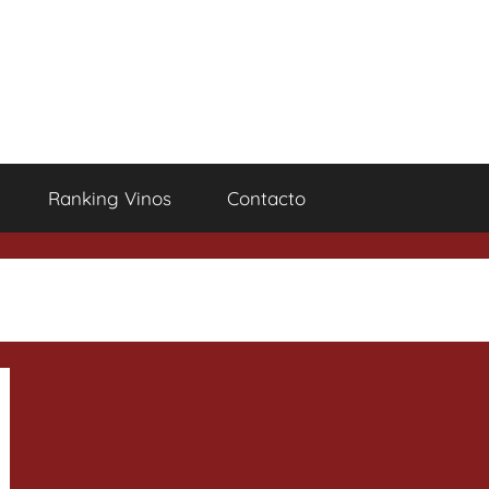
Ranking Vinos
Contacto