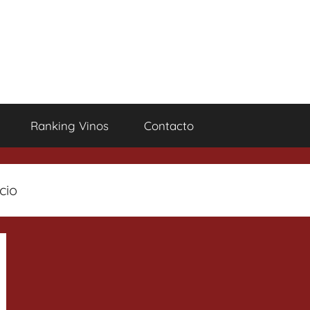
Ranking Vinos
Contacto
cio