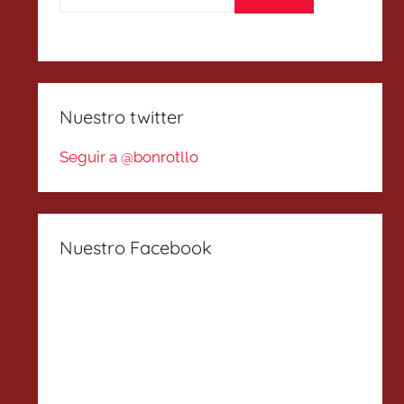
Nuestro twitter
Seguir a @bonrotllo
Nuestro Facebook