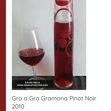
Gra a Gra Gramona Pinot Noir
2010