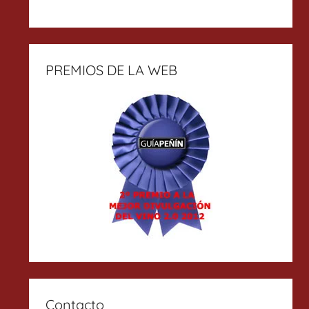
PREMIOS DE LA WEB
Contacto