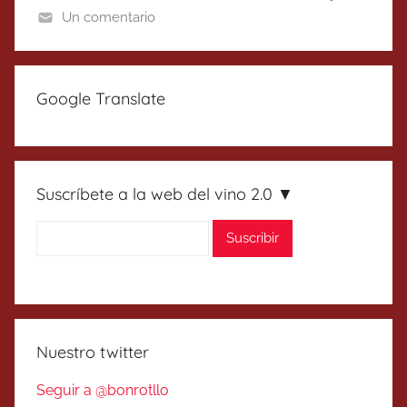
Un comentario
Google Translate
Suscríbete a la web del vino 2.0 ▼
Nuestro twitter
Seguir a @bonrotllo