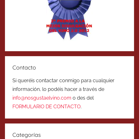
Contacto
Si queréis contactar conmigo para cualquier
información, lo podéis hacer a través de
info@nosgustaelvino.com
o des del
FORMULARIO DE CONTACTO
.
Categorías