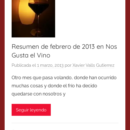
Resumen de febrero de 2013 en Nos
Gusta el Vino
Publicada el
1 marzo, 2013
por
Xavier Valls Gutierrez
Otro mes que pasa volando, donde han ocurrido
muchas cosas y donde el frío ha decido
quedarse con nosotros y
Seguir leyendo