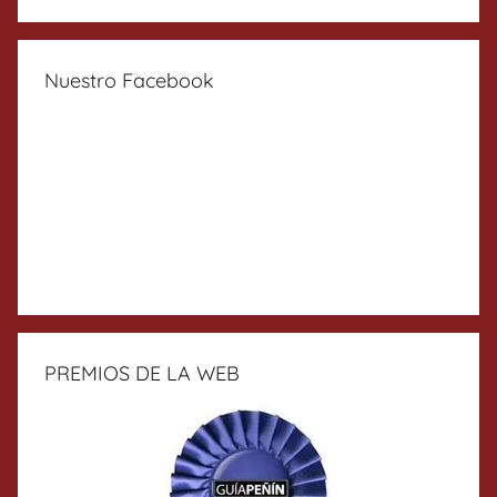
Nuestro Facebook
PREMIOS DE LA WEB