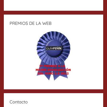
PREMIOS DE LA WEB
Contacto