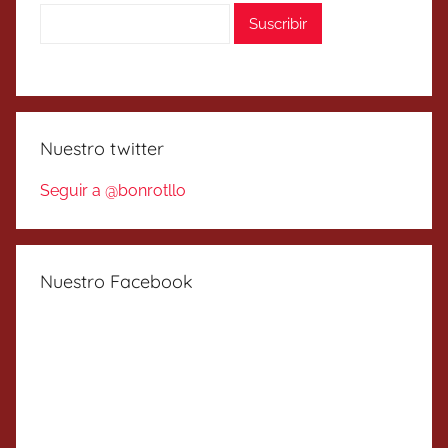
Nuestro twitter
Seguir a @bonrotllo
Nuestro Facebook