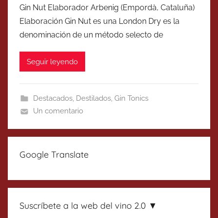
Gin Nut Elaborador Arbenig (Empordà, Cataluña)
Elaboración Gin Nut es una London Dry es la
denominación de un método selecto de
Seguir leyendo
Destacados
,
Destilados
,
Gin Tonics
Un comentario
Google Translate
Suscríbete a la web del vino 2.0 ▼