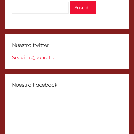
Nuestro twitter
Seguir a @bonrotllo
Nuestro Facebook