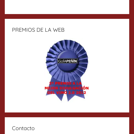
PREMIOS DE LA WEB
Contacto