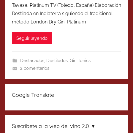
Tavasa, Platinum TV (Toledo, España) Elaboración
Destilada en Inglaterra siguiendo el tradicional
método London Dry Gin, Platinum
Seguir leyendo
Destacados
,
Destilados
,
Gin Tonics
2 comentarios
Google Translate
Suscríbete a la web del vino 2.0 ▼