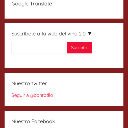
Google Translate
Suscríbete a la web del vino 2.0 ▼
Nuestro twitter
Seguir a @bonrotllo
Nuestro Facebook