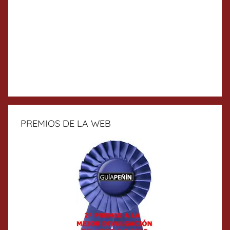
PREMIOS DE LA WEB