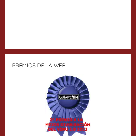
PREMIOS DE LA WEB