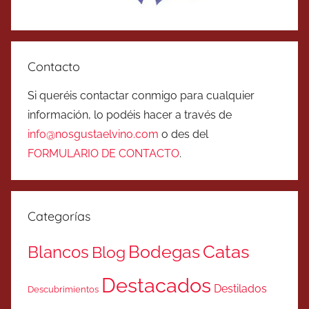
Contacto
Si queréis contactar conmigo para cualquier
información, lo podéis hacer a través de
info@nosgustaelvino.com
o des del
FORMULARIO DE CONTACTO
.
Categorías
Catas
Bodegas
Blancos
Blog
Destacados
Destilados
Descubrimientos