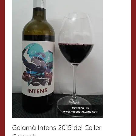
Gelamà Intens 2015 del Celler