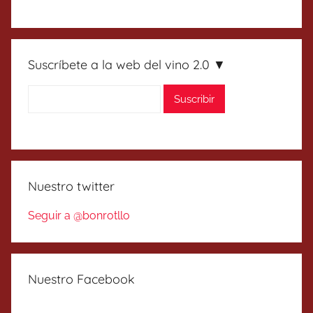
Suscríbete a la web del vino 2.0 ▼
Nuestro twitter
Seguir a @bonrotllo
Nuestro Facebook