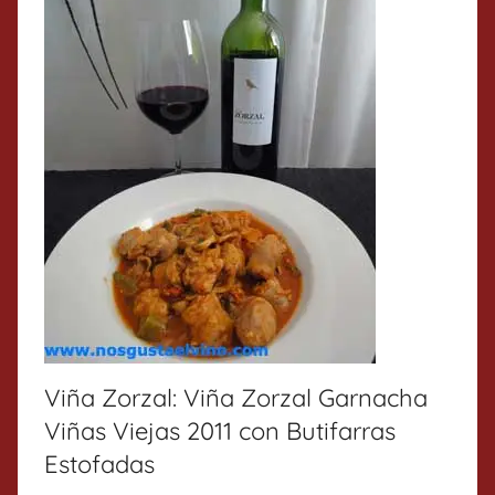
Viña Zorzal: Viña Zorzal Garnacha
Viñas Viejas 2011 con Butifarras
Estofadas