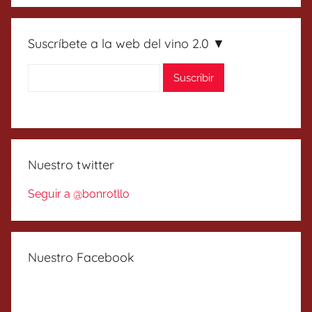
Suscríbete a la web del vino 2.0 ▼
Nuestro twitter
Seguir a @bonrotllo
Nuestro Facebook