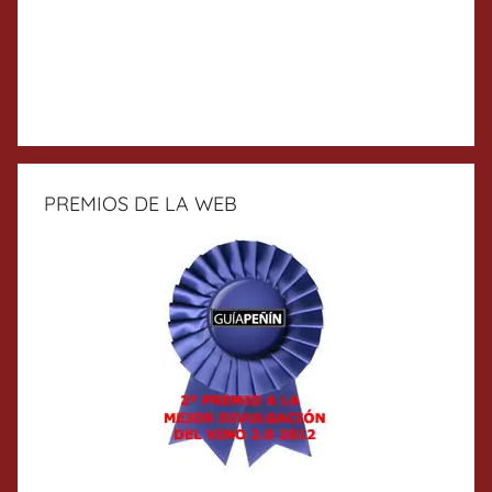
PREMIOS DE LA WEB