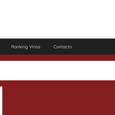
Ranking Vinos
Contacto