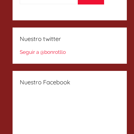
Nuestro twitter
Seguir a @bonrotllo
Nuestro Facebook