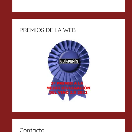
PREMIOS DE LA WEB
Contacto