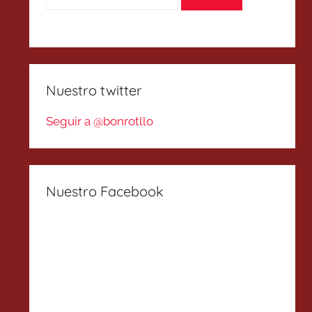
Nuestro twitter
Seguir a @bonrotllo
Nuestro Facebook