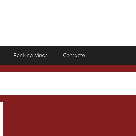
Ranking Vinos
Contacto