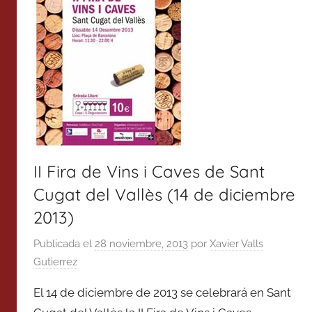
II Fira de Vins i Caves de Sant
Cugat del Vallès (14 de diciembre
2013)
Publicada el
28 noviembre, 2013
por
Xavier Valls
Gutierrez
El 14 de diciembre de 2013 se celebrará en Sant