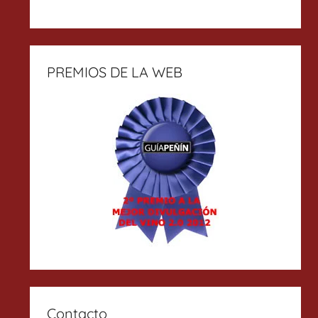
PREMIOS DE LA WEB
Contacto