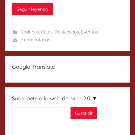
Seguir leyendo
Bodegas
,
Catas
,
Destacados
,
Eventos
2 comentarios
Google Translate
Suscríbete a la web del vino 2.0 ▼