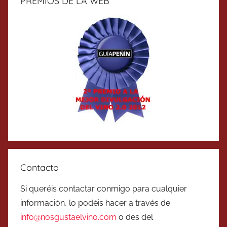
PREMIOS DE LA WEB
Contacto
Si queréis contactar conmigo para cualquier
información, lo podéis hacer a través de
info@nosgustaelvino.com
o des del