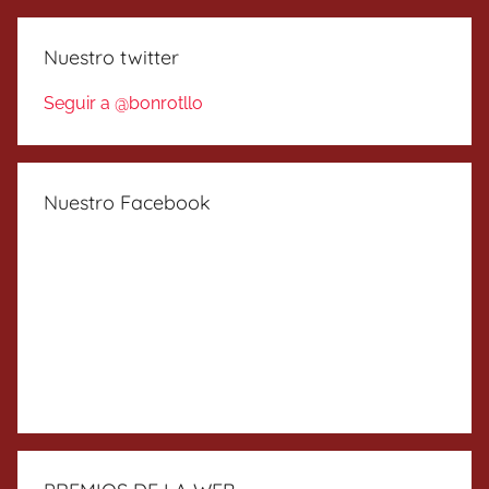
Nuestro twitter
Seguir a @bonrotllo
Nuestro Facebook