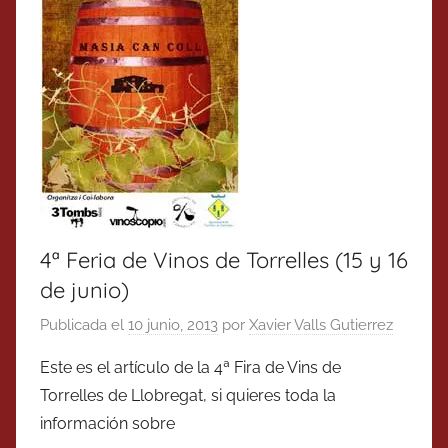
4ª Feria de Vinos de Torrelles (15 y 16
de junio)
Publicada el
10 junio, 2013
por
Xavier Valls Gutierrez
Este es el artículo de la 4ª Fira de Vins de
Torrelles de Llobregat, si quieres toda la
información sobre