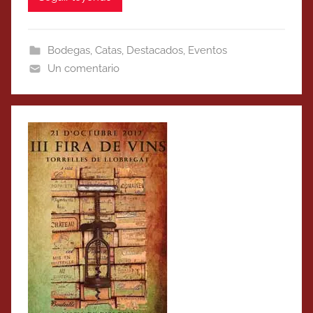
Bodegas
,
Catas
,
Destacados
,
Eventos
Un comentario