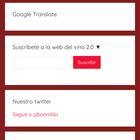
Google Translate
Suscríbete a la web del vino 2.0 ▼
Nuestro twitter
Seguir a @bonrotllo