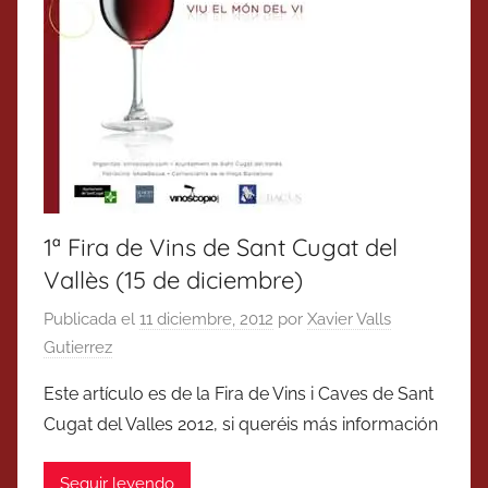
1ª Fira de Vins de Sant Cugat del
Vallès (15 de diciembre)
Publicada el
11 diciembre, 2012
por
Xavier Valls
Gutierrez
Este artículo es de la Fira de Vins i Caves de Sant
Cugat del Valles 2012, si queréis más información
Seguir leyendo