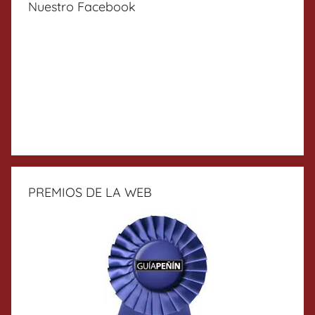
Nuestro Facebook
PREMIOS DE LA WEB