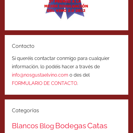
Contacto
Si queréis contactar conmigo para cualquier
información, lo podéis hacer a través de
info@nosgustaelvino.com
o des del
FORMULARIO DE CONTACTO
.
Categorías
Catas
Bodegas
Blancos
Blog