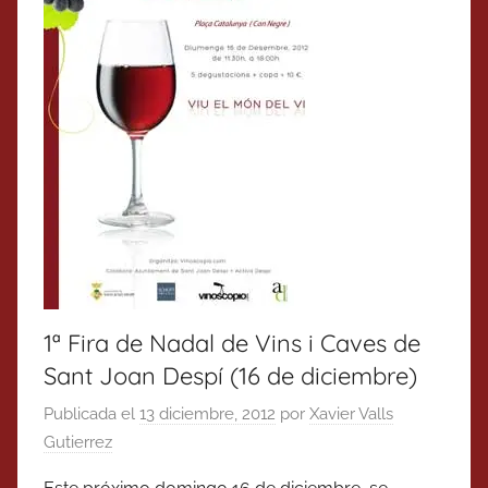
1ª Fira de Nadal de Vins i Caves de
Sant Joan Despí (16 de diciembre)
Publicada el
13 diciembre, 2012
por
Xavier Valls
Gutierrez