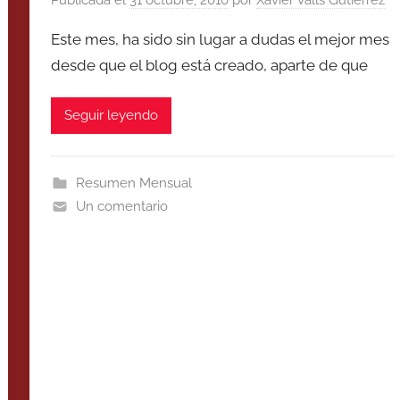
Este mes, ha sido sin lugar a dudas el mejor mes
desde que el blog está creado, aparte de que
Seguir leyendo
Resumen Mensual
Un comentario