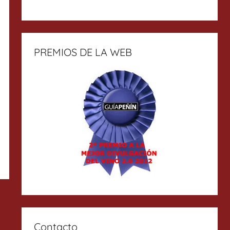
PREMIOS DE LA WEB
Contacto