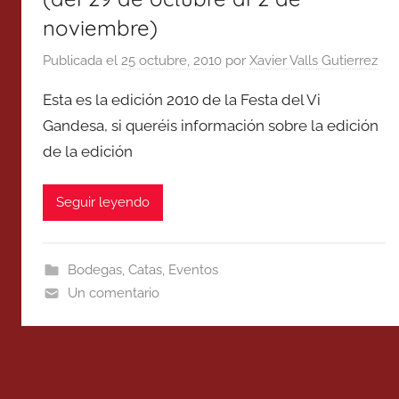
noviembre)
Publicada el
25 octubre, 2010
por
Xavier Valls Gutierrez
Esta es la edición 2010 de la Festa del Vi
Gandesa, si queréis información sobre la edición
de la edición
Seguir leyendo
Bodegas
,
Catas
,
Eventos
Un comentario