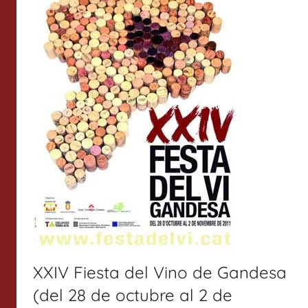
XXIV Fiesta del Vino de Gandesa
(del 28 de octubre al 2 de