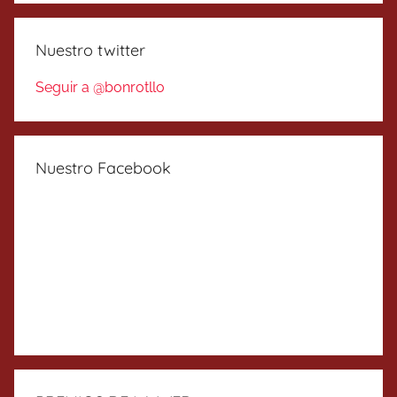
Nuestro twitter
Seguir a @bonrotllo
Nuestro Facebook