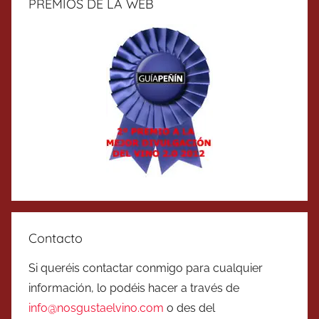
PREMIOS DE LA WEB
Contacto
Si queréis contactar conmigo para cualquier
información, lo podéis hacer a través de
info@nosgustaelvino.com
o des del