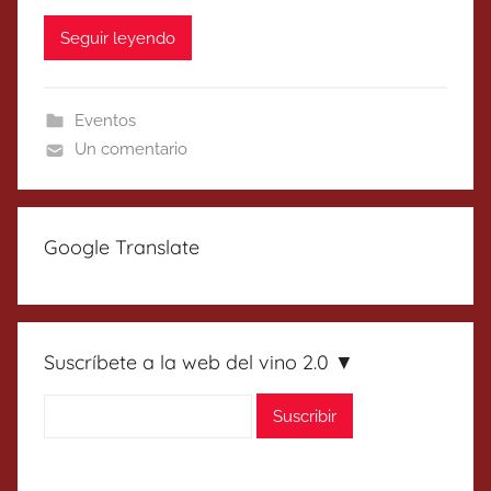
Seguir leyendo
Eventos
Un comentario
Google Translate
Suscríbete a la web del vino 2.0 ▼