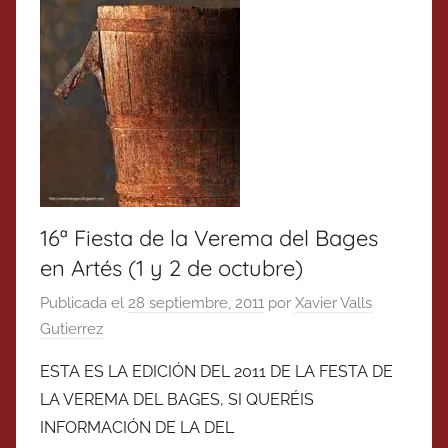
16ª Fiesta de la Verema del Bages
en Artés (1 y 2 de octubre)
Publicada el
28 septiembre, 2011
por
Xavier Valls
Gutierrez
ESTA ES LA EDICIÓN DEL 2011 DE LA FESTA DE
LA VEREMA DEL BAGES, SI QUERÉIS
INFORMACIÓN DE LA DEL