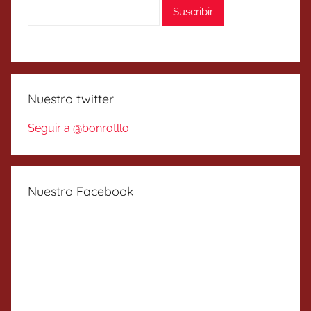
Nuestro twitter
Seguir a @bonrotllo
Nuestro Facebook