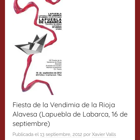
Fiesta de la Vendimia de la Rioja
Alavesa (Lapuebla de Labarca, 16 de
septiembre)
Publicada el
13 septiembre, 2012
por
Xavier Valls