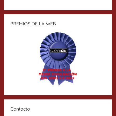
PREMIOS DE LA WEB
Contacto