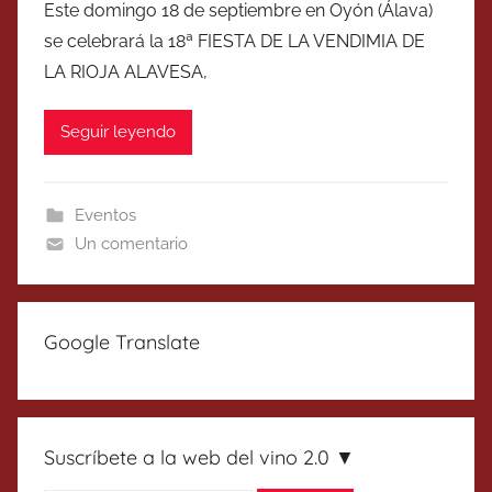
Este domingo 18 de septiembre en Oyón (Álava)
se celebrará la 18ª FIESTA DE LA VENDIMIA DE
LA RIOJA ALAVESA,
Seguir leyendo
Eventos
Un comentario
Google Translate
Suscríbete a la web del vino 2.0 ▼