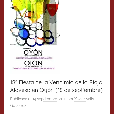
18ª Fiesta de la Vendimia de la Rioja
Alavesa en Oyón (18 de septiembre)
Publicada el
14 septiembre, 2011
por
Xavier Valls
Gutierrez