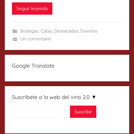
Seguir leyendo
Bodegas
,
Catas
,
Destacados
,
Eventos
Un comentario
Google Translate
Suscríbete a la web del vino 2.0 ▼