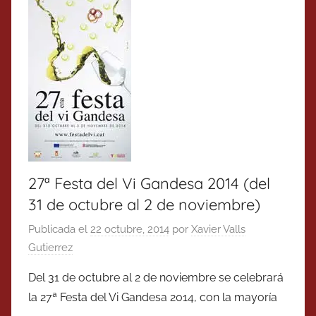
27ª Festa del Vi Gandesa 2014 (del
31 de octubre al 2 de noviembre)
Publicada el
22 octubre, 2014
por
Xavier Valls
Gutierrez
Del 31 de octubre al 2 de noviembre se celebrará
la 27ª Festa del Vi Gandesa 2014, con la mayoría