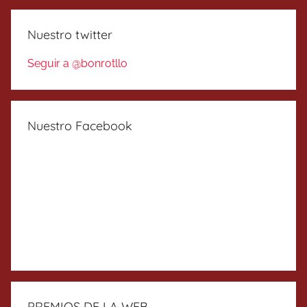
Nuestro twitter
Seguir a @bonrotllo
Nuestro Facebook
PREMIOS DE LA WEB