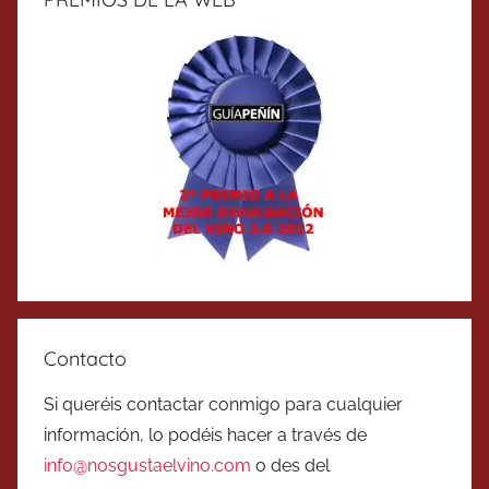
Contacto
Si queréis contactar conmigo para cualquier
información, lo podéis hacer a través de
info@nosgustaelvino.com
o des del