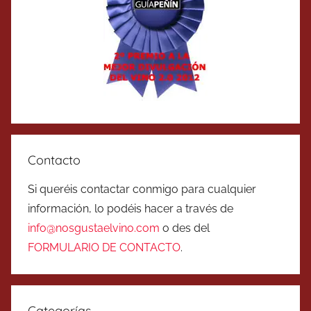
Contacto
Si queréis contactar conmigo para cualquier
información, lo podéis hacer a través de
info@nosgustaelvino.com
o des del
FORMULARIO DE CONTACTO
.
Categorías