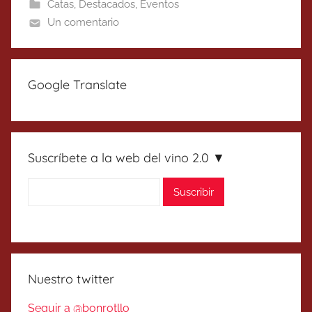
Catas
,
Destacados
,
Eventos
Un comentario
Google Translate
Suscríbete a la web del vino 2.0 ▼
Nuestro twitter
Seguir a @bonrotllo