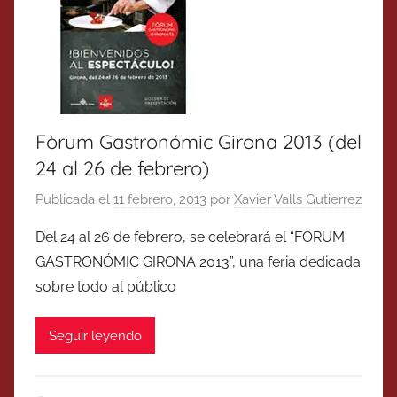
Fòrum Gastronómic Girona 2013 (del
24 al 26 de febrero)
Publicada el
11 febrero, 2013
por
Xavier Valls Gutierrez
Del 24 al 26 de febrero, se celebrará el “FÒRUM
GASTRONÓMIC GIRONA 2013”, una feria dedicada
sobre todo al público
Seguir leyendo