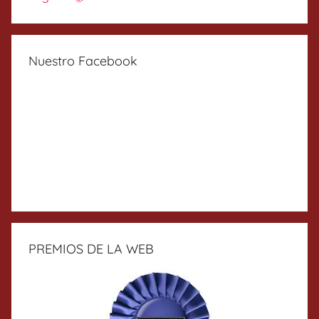
Nuestro Facebook
PREMIOS DE LA WEB