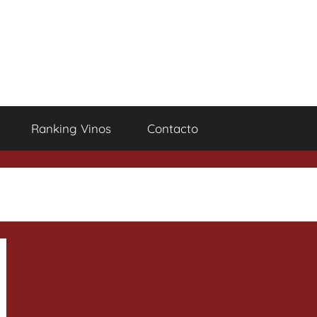
Ranking Vinos
Contacto