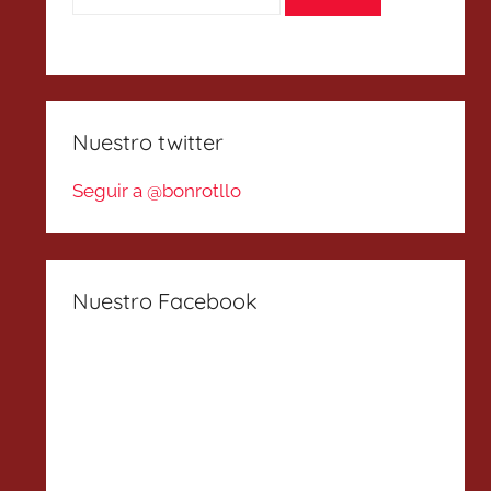
Nuestro twitter
Seguir a @bonrotllo
Nuestro Facebook