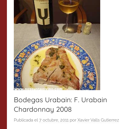
Bodegas Urabain: F. Urabain
Chardonnay 2008
Publicada el
7 octubre, 2011
por
Xavier Valls Gutierrez