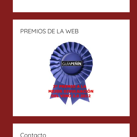
PREMIOS DE LA WEB
Contacto