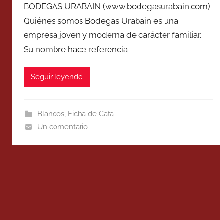
BODEGAS URABAIN (www.bodegasurabain.com)
Quiénes somos Bodegas Urabain es una
empresa joven y moderna de carácter familiar.
Su nombre hace referencia
Seguir leyendo
Blancos
,
Ficha de Cata
Un comentario