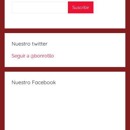
Nuestro twitter
Seguir a @bonrotllo
Nuestro Facebook