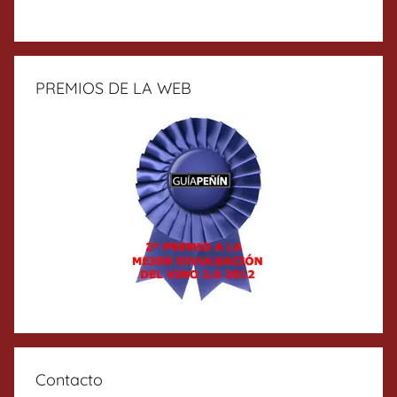
PREMIOS DE LA WEB
Contacto