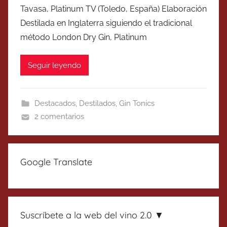
Tavasa, Platinum TV (Toledo, España) Elaboración
Destilada en Inglaterra siguiendo el tradicional
método London Dry Gin, Platinum
Seguir leyendo
Destacados
,
Destilados
,
Gin Tonics
2 comentarios
Google Translate
Suscríbete a la web del vino 2.0 ▼