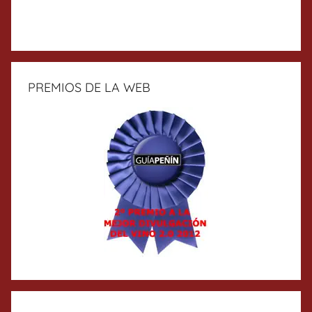
PREMIOS DE LA WEB