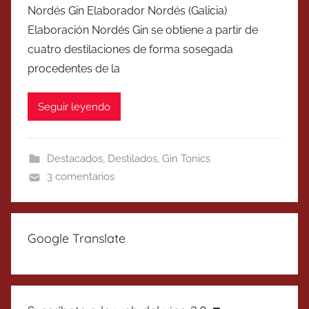
Nordés Gin Elaborador Nordés (Galicia)
Elaboración Nordés Gin se obtiene a partir de
cuatro destilaciones de forma sosegada
procedentes de la
Seguir leyendo
Destacados
,
Destilados
,
Gin Tonics
3 comentarios
Google Translate