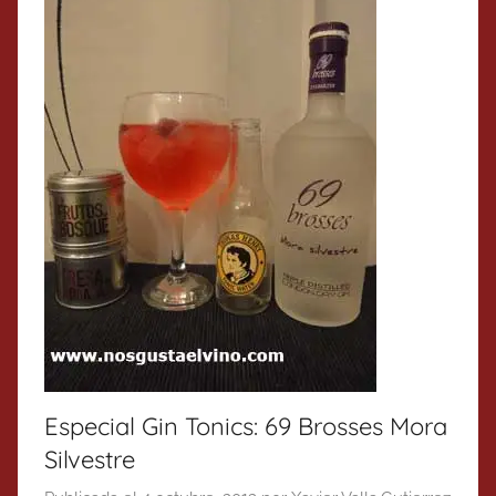
Especial Gin Tonics: 69 Brosses Mora
Silvestre