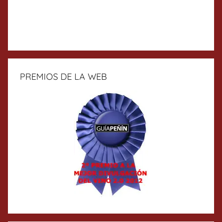
PREMIOS DE LA WEB