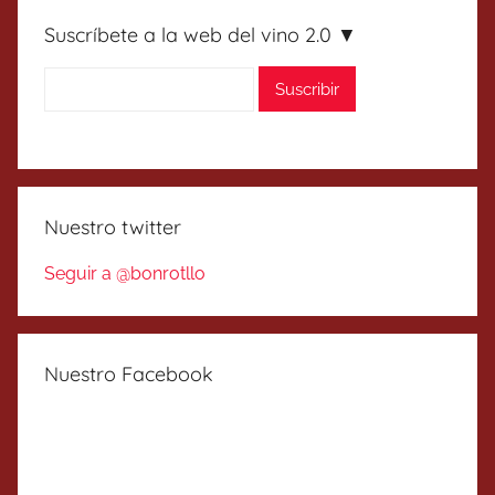
Suscríbete a la web del vino 2.0 ▼
Nuestro twitter
Seguir a @bonrotllo
Nuestro Facebook