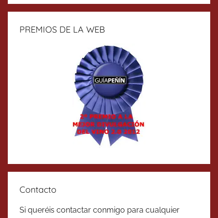
PREMIOS DE LA WEB
Contacto
Si queréis contactar conmigo para cualquier