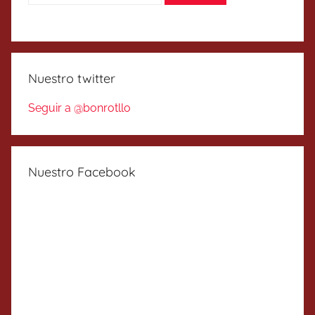
Nuestro twitter
Seguir a @bonrotllo
Nuestro Facebook