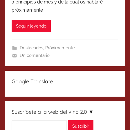
a principios de mes y de la cual os hablaré
próximamente
Seguir leyendo
Destacados
,
Próximamente
Un comentario
Google Translate
Suscríbete a la web del vino 2.0 ▼