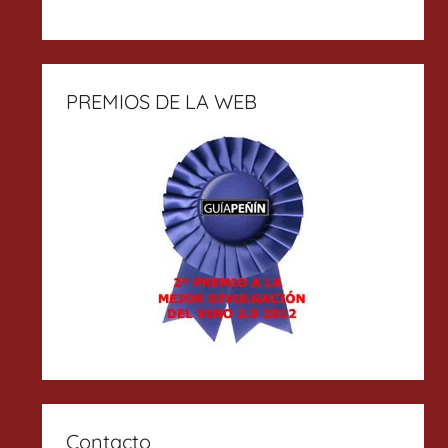
PREMIOS DE LA WEB
Contacto