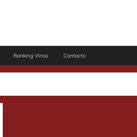
Ranking Vinos
Contacto