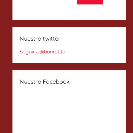
Nuestro twitter
Seguir a @bonrotllo
Nuestro Facebook