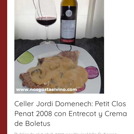
Celler Jordi Domenech: Petit Clos
Penat 2008 con Entrecot y Crema
de Boletus