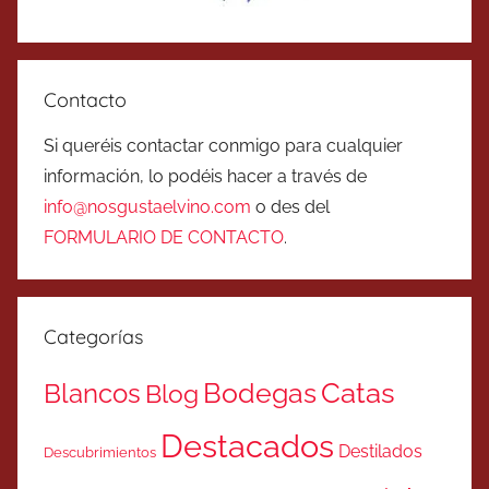
Contacto
Si queréis contactar conmigo para cualquier
información, lo podéis hacer a través de
info@nosgustaelvino.com
o des del
FORMULARIO DE CONTACTO
.
Categorías
Catas
Bodegas
Blancos
Blog
Destacados
Destilados
Descubrimientos