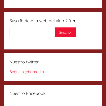
Suscríbete a la web del vino 2.0 ▼
Nuestro twitter
Seguir a @bonrotllo
Nuestro Facebook