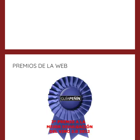
PREMIOS DE LA WEB