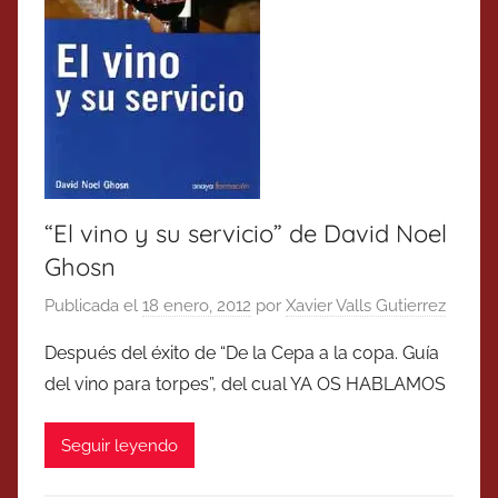
“El vino y su servicio” de David Noel
Ghosn
Publicada el
18 enero, 2012
por
Xavier Valls Gutierrez
Después del éxito de “De la Cepa a la copa. Guía
del vino para torpes”, del cual YA OS HABLAMOS
Seguir leyendo