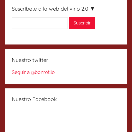
Suscríbete a la web del vino 2.0 ▼
Nuestro twitter
Seguir a @bonrotllo
Nuestro Facebook