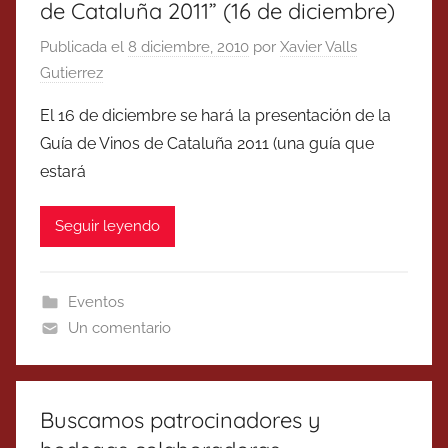
de Cataluña 2011” (16 de diciembre)
Publicada el
8 diciembre, 2010
por
Xavier Valls
Gutierrez
El 16 de diciembre se hará la presentación de la
Guía de Vinos de Cataluña 2011 (una guía que
estará
Seguir leyendo
Eventos
Un comentario
Buscamos patrocinadores y