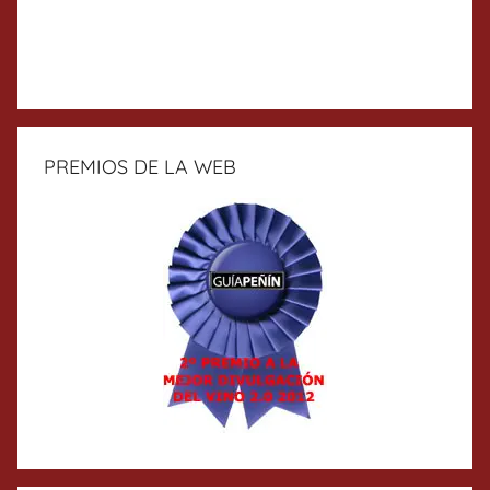
PREMIOS DE LA WEB