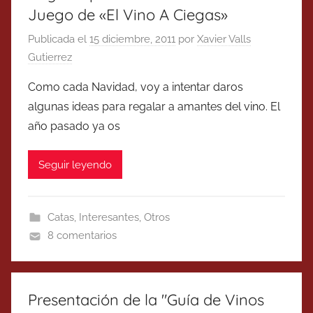
Juego de «El Vino A Ciegas»
Publicada el
15 diciembre, 2011
por
Xavier Valls
Gutierrez
Como cada Navidad, voy a intentar daros
algunas ideas para regalar a amantes del vino. El
año pasado ya os
Seguir leyendo
Catas
,
Interesantes
,
Otros
8 comentarios
Presentación de la "Guía de Vinos