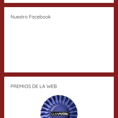
Nuestro Facebook
PREMIOS DE LA WEB