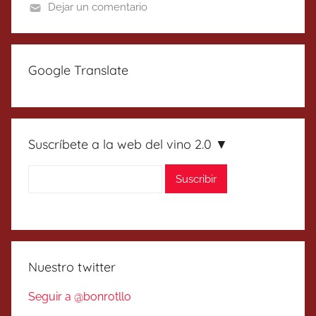
Dejar un comentario
Google Translate
Suscríbete a la web del vino 2.0 ▼
Nuestro twitter
Seguir a @bonrotllo