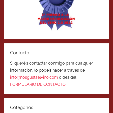
Contacto
Si queréis contactar conmigo para cualquier
información, lo podéis hacer a través de
info@nosgustaelvino.com
o des del
FORMULARIO DE CONTACTO
.
Categorías