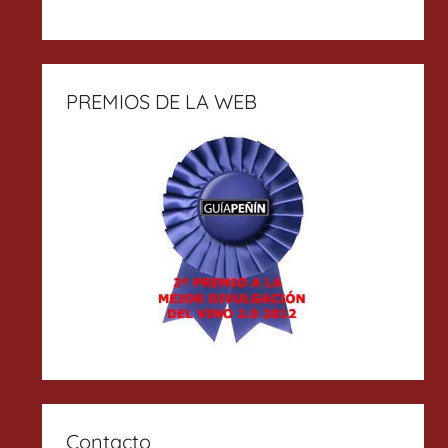
PREMIOS DE LA WEB
Contacto