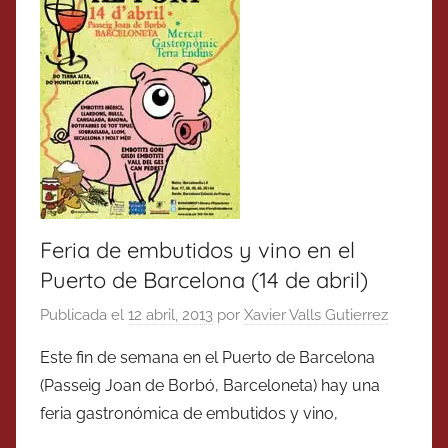
Feria de embutidos y vino en el
Puerto de Barcelona (14 de abril)
Publicada el
12 abril, 2013
por
Xavier Valls Gutierrez
Este fin de semana en el Puerto de Barcelona
(Passeig Joan de Borbó, Barceloneta) hay una
feria gastronómica de embutidos y vino,