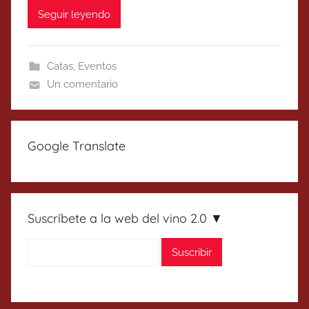
Seguir leyendo
Catas
,
Eventos
Un comentario
Google Translate
Suscríbete a la web del vino 2.0 ▼