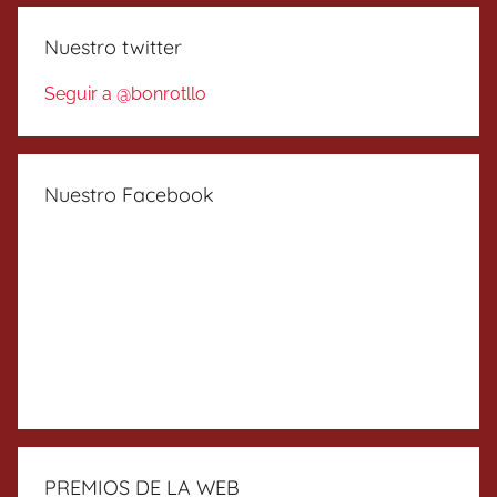
Nuestro twitter
Seguir a @bonrotllo
Nuestro Facebook
PREMIOS DE LA WEB