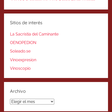
Sitios de interés
La Sacristía del Caminante
OENOPEDION
Soleado.se
Vinoexpresion
Vinoscopio
Archivo
Archivo