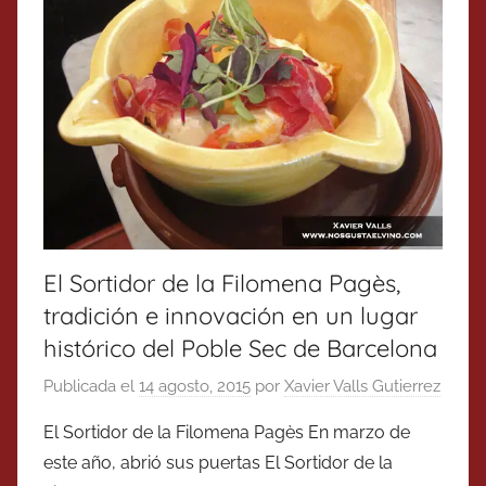
El Sortidor de la Filomena Pagès,
tradición e innovación en un lugar
histórico del Poble Sec de Barcelona
Publicada el
14 agosto, 2015
por
Xavier Valls Gutierrez
El Sortidor de la Filomena Pagès En marzo de
este año, abrió sus puertas El Sortidor de la