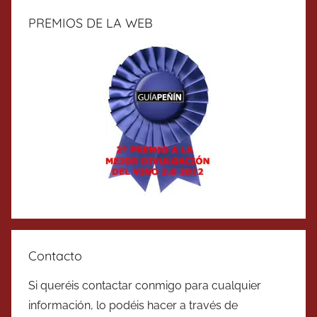
PREMIOS DE LA WEB
Contacto
Si queréis contactar conmigo para cualquier
información, lo podéis hacer a través de