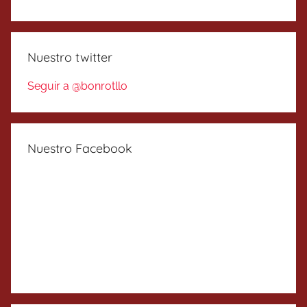
Nuestro twitter
Seguir a @bonrotllo
Nuestro Facebook