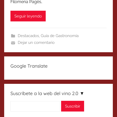
Filomena Pagès,
Seguir leyendo
Destacados
,
Guía de Gastronomía
Dejar un comentario
Google Translate
Suscríbete a la web del vino 2.0 ▼