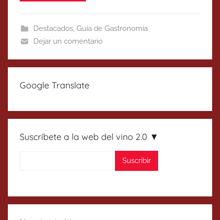
Destacados
,
Guía de Gastronomía
Dejar un comentario
Google Translate
Suscríbete a la web del vino 2.0 ▼