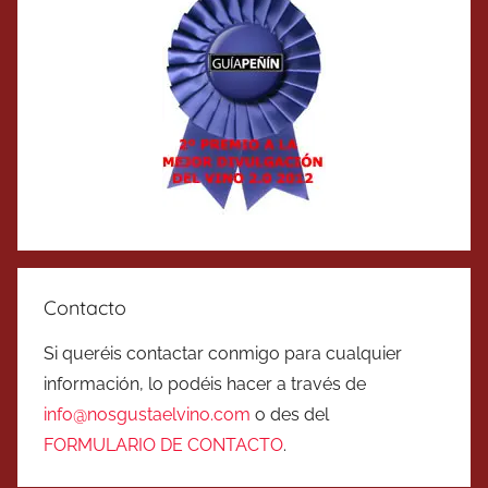
Contacto
Si queréis contactar conmigo para cualquier
información, lo podéis hacer a través de
info@nosgustaelvino.com
o des del
FORMULARIO DE CONTACTO
.