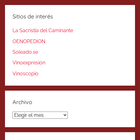
Sitios de interés
La Sacristía del Caminante
OENOPEDION
Soleado.se
Vinoexpresion
Vinoscopio
Archivo
Archivo