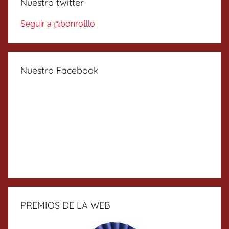
Nuestro twitter
Seguir a @bonrotllo
Nuestro Facebook
PREMIOS DE LA WEB