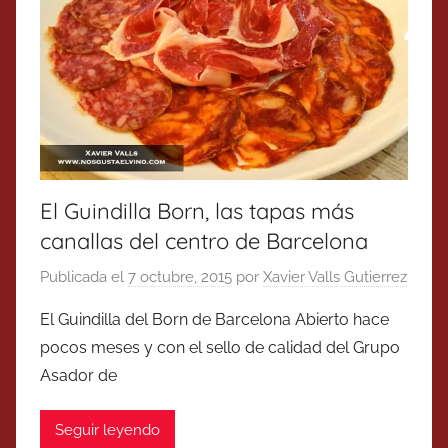
El Guindilla Born, las tapas más
canallas del centro de Barcelona
Publicada el
7 octubre, 2015
por
Xavier Valls Gutierrez
El Guindilla del Born de Barcelona Abierto hace
pocos meses y con el sello de calidad del Grupo
Asador de
Seguir leyendo