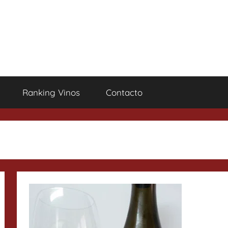
Ranking Vinos
Contacto