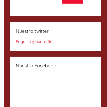
Nuestro twitter
Seguir a @bonrotllo
Nuestro Facebook