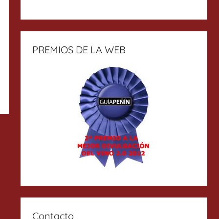
PREMIOS DE LA WEB
Contacto