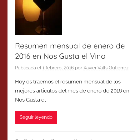
Resumen mensual de enero de
2016 en Nos Gusta el Vino
Publicada el
1 febrero, 2016
por
Xavier Valls Gutierrez
Hoy os traemos el resumen mensual de los
mejores artículos del mes de enero de 2016 en
Nos Gusta el
Seguir leyendo