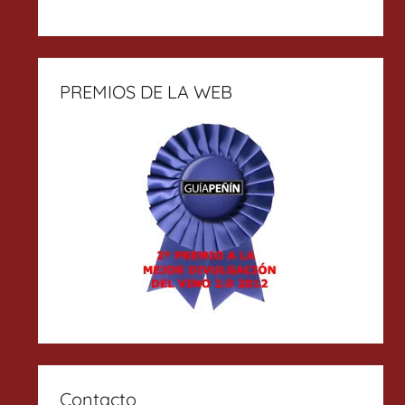
PREMIOS DE LA WEB
Contacto