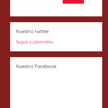
Nuestro twitter
Seguir a @bonrotllo
Nuestro Facebook