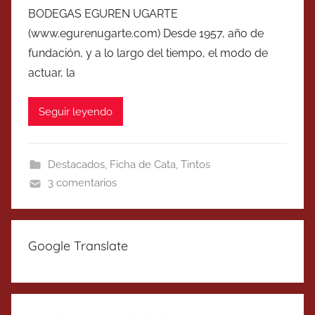
BODEGAS EGUREN UGARTE
(www.egurenugarte.com) Desde 1957, año de
fundación, y a lo largo del tiempo, el modo de
actuar, la
Seguir leyendo
Destacados
,
Ficha de Cata
,
Tintos
3 comentarios
Google Translate