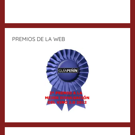
PREMIOS DE LA WEB