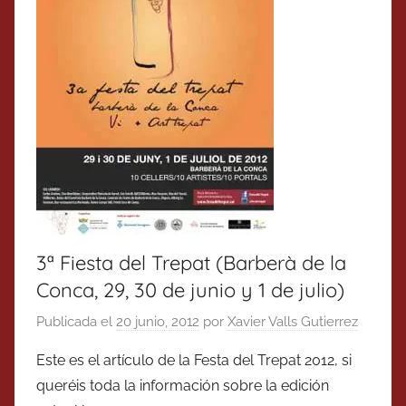
3ª Fiesta del Trepat (Barberà de la
Conca, 29, 30 de junio y 1 de julio)
Publicada el
20 junio, 2012
por
Xavier Valls Gutierrez
Este es el artículo de la Festa del Trepat 2012, si
queréis toda la información sobre la edición