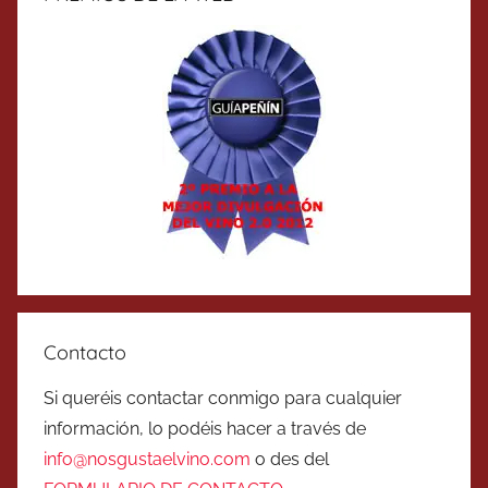
Contacto
Si queréis contactar conmigo para cualquier
información, lo podéis hacer a través de
info@nosgustaelvino.com
o des del