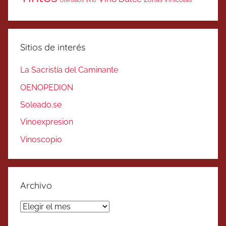
Sitios de interés
La Sacristía del Caminante
OENOPEDION
Soleado.se
Vinoexpresion
Vinoscopio
Archivo
Archivo