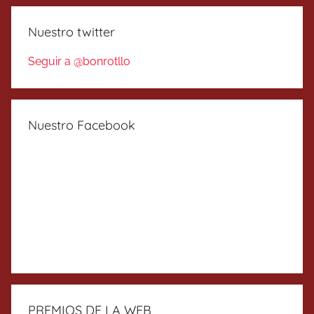
Nuestro twitter
Seguir a @bonrotllo
Nuestro Facebook
PREMIOS DE LA WEB