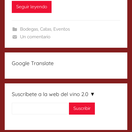
Seguir leyendo
Bodegas
,
Catas
,
Eventos
Un comentario
Google Translate
Suscríbete a la web del vino 2.0 ▼