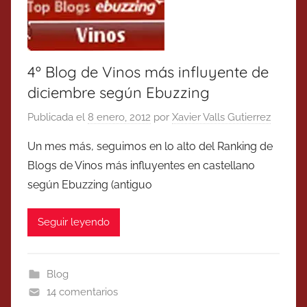
4º Blog de Vinos más influyente de
diciembre según Ebuzzing
Publicada el
8 enero, 2012
por
Xavier Valls Gutierrez
Un mes más, seguimos en lo alto del Ranking de
Blogs de Vinos más influyentes en castellano
según Ebuzzing (antiguo
Seguir leyendo
Blog
14 comentarios