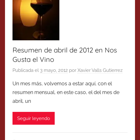
Resumen de abril de 2012 en Nos
Gusta el Vino
Publicada el
3 mayo, 2012
por
Xavier Valls Gutierrez
Un mes más, volvemos a estar aquí, con el
resumen mensual, en este caso, el del mes de
abril, un
Seguir leyendo