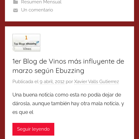
Resumen Mensual
Un comentario
1er Blog de Vinos más influyente de
marzo según Ebuzzing
Publicada el
9 abril, 2012
por
Xavier Valls Gutierrez
Una buena noticia como esta no podía dejar de
dárosla, aunque también hay otra mala noticia, y
es que el
Seguir leyendo