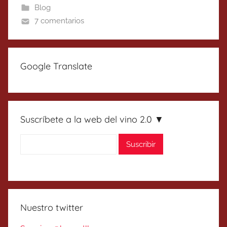
Blog
7 comentarios
Google Translate
Suscríbete a la web del vino 2.0 ▼
Nuestro twitter