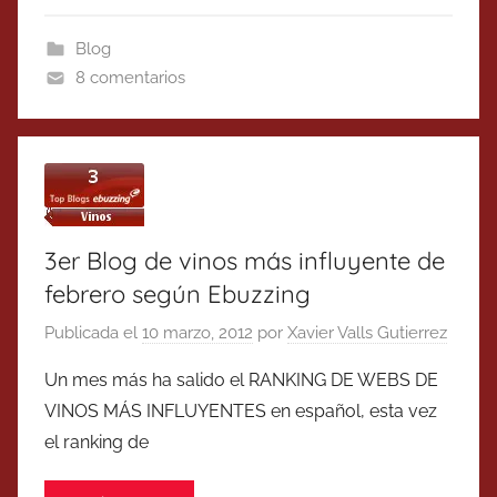
Blog
8 comentarios
3er Blog de vinos más influyente de
febrero según Ebuzzing
Publicada el
10 marzo, 2012
por
Xavier Valls Gutierrez
Un mes más ha salido el RANKING DE WEBS DE
VINOS MÁS INFLUYENTES en español, esta vez
el ranking de