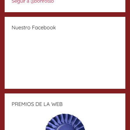
Seguir a @bonrotllo
Nuestro Facebook
PREMIOS DE LA WEB