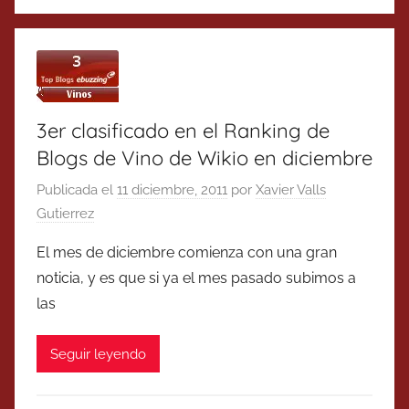
3er clasificado en el Ranking de
Blogs de Vino de Wikio en diciembre
Publicada el
11 diciembre, 2011
por
Xavier Valls
Gutierrez
El mes de diciembre comienza con una gran
noticia, y es que si ya el mes pasado subimos a
las
Seguir leyendo