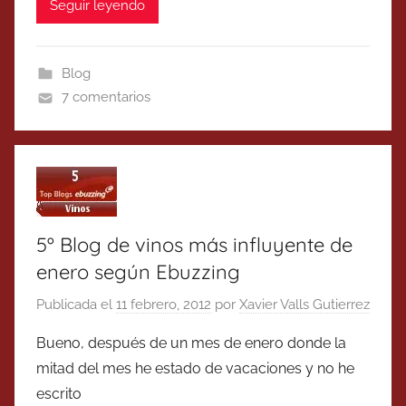
Seguir leyendo
Blog
7 comentarios
5º Blog de vinos más influyente de
enero según Ebuzzing
Publicada el
11 febrero, 2012
por
Xavier Valls Gutierrez
Bueno, después de un mes de enero donde la
mitad del mes he estado de vacaciones y no he
escrito